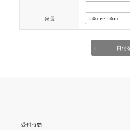
身長
日付
受付時間