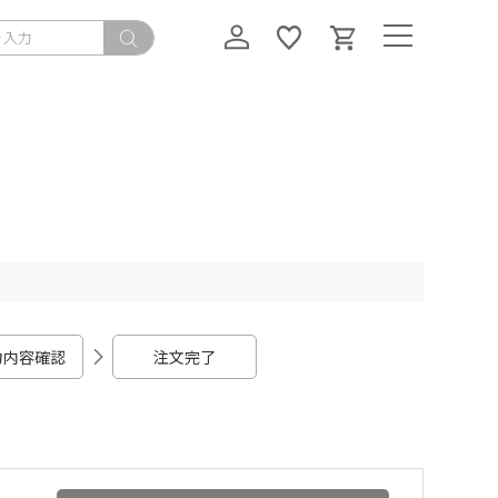
力内容確認
注文完了