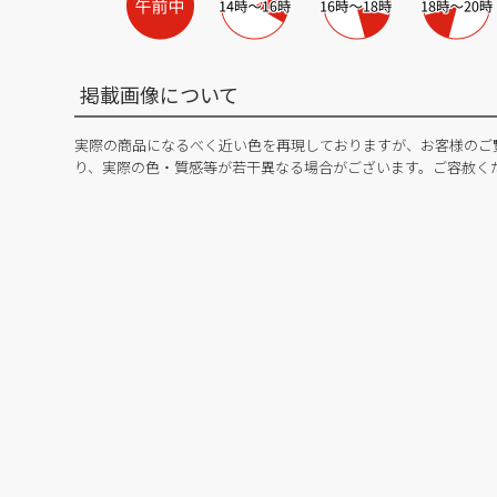
掲載画像について
実際の商品になるべく近い色を再現しておりますが、お客様のご
り、実際の色・質感等が若干異なる場合がございます。ご容赦く