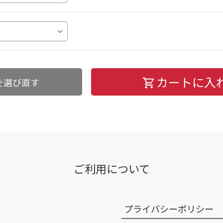
カートに入
を選び直す
ご利用について
プライバシーポリシー