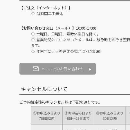
【ご注文（インターネット）】
24時間年中無休
【お問い合わせ窓口（メール）】10:00~17:00
土曜日、日曜日、臨時休業日を除く。
営業時間外にいただいたメールは、緊急時をのぞき翌
ます。
年末年始、大型連休の場合は別途記載
メールでのお問い合わせ
キャンセルについて
ご予約確定後のキャンセル料は下記の通りです。