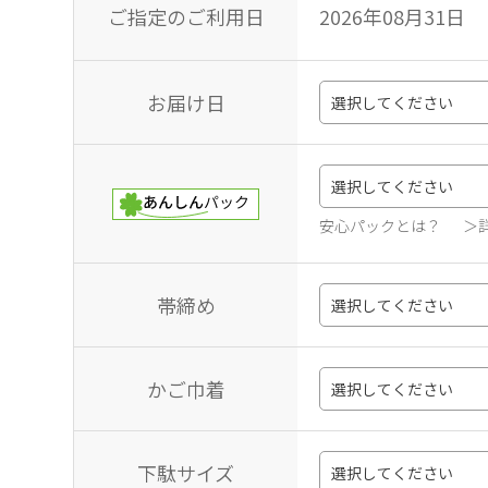
ご指定のご利用日
2026年08月31日
お届け日
安心パックとは？
＞
帯締め
かご巾着
下駄サイズ