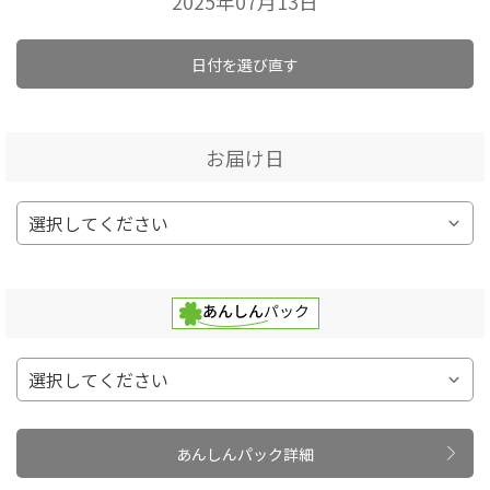
2025年07月13日
日付を選び直す
お届け日
あんしんパック詳細