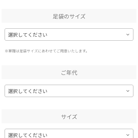
足袋のサイズ
※草履は足袋サイズにあわせてご用意いたします。
ご年代
サイズ