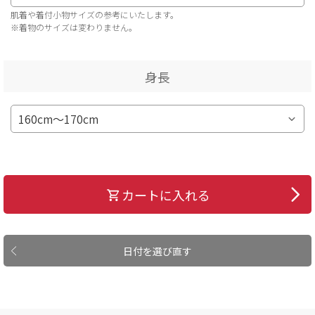
肌着や着付小物サイズの参考にいたします。
※着物のサイズは変わりません。
身長
カートに入れる
日付を選び直す