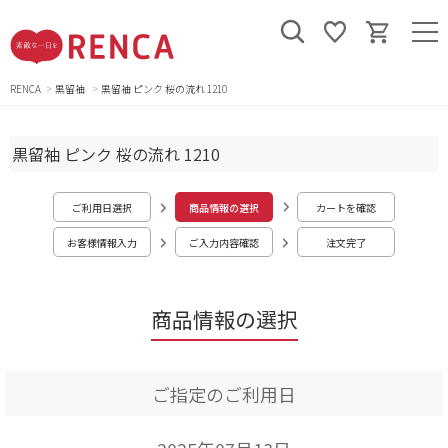
RENCA
黒留袖
黒留袖 ピンク 桜の流れ 1210
黒留袖 ピンク 桜の流れ 1210
ご利用日選択
商品情報の選択
カートを確認
お客様情報入力
ご入力内容確認
注文完了
商品情報の選択
ご指定のご利用日