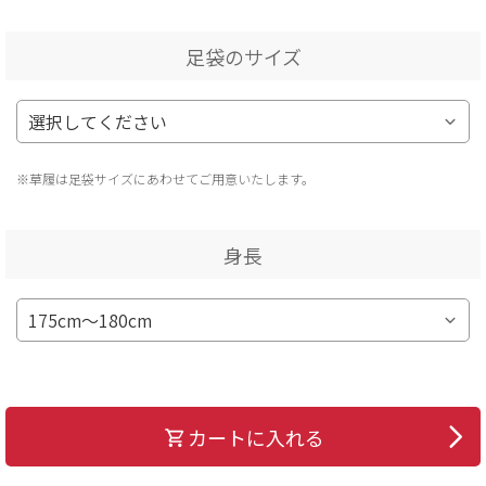
足袋のサイズ
※草履は足袋サイズにあわせてご用意いたします。
身長
カートに入れる