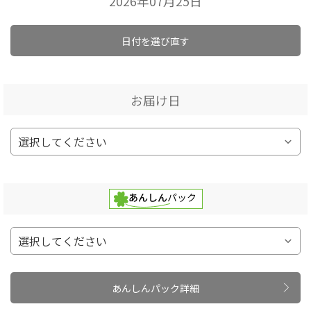
2026年07月25日
日付を選び直す
お届け日
あんしんパック詳細