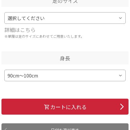
足のサイズ
詳細はこちら
※草履は足のサイズにあわせてご用意いたします。
身長
カートに入れる
日付を選び直す