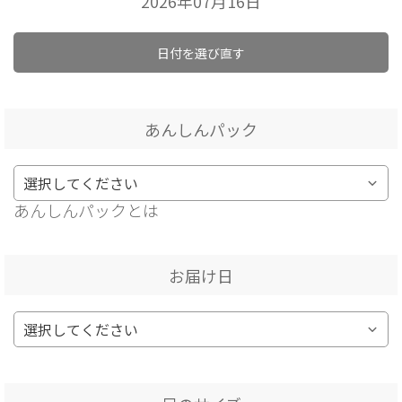
2026年07月16日
日付を選び直す
あんしんパック
あんしんパックとは
お届け日