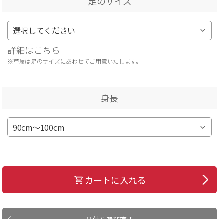
足のサイズ
詳細はこちら
※草履は足のサイズにあわせてご用意いたします。
身長
カートに入れる
日付を選び直す