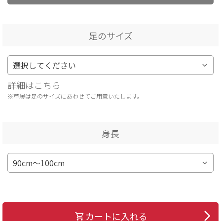
足のサイズ
詳細はこちら
※草履は足のサイズにあわせてご用意いたします。
身長
カートに入れる