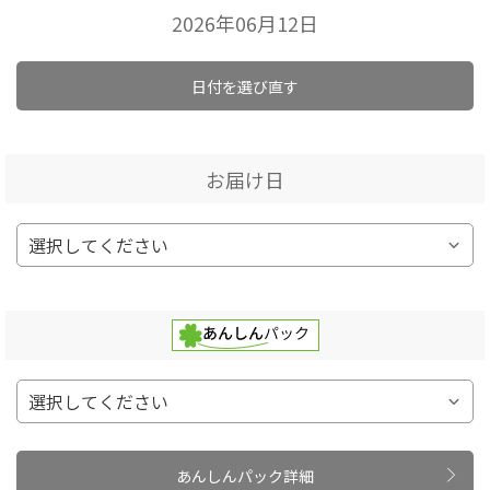
2026年06月12日
日付を選び直す
お届け日
あんしんパック詳細