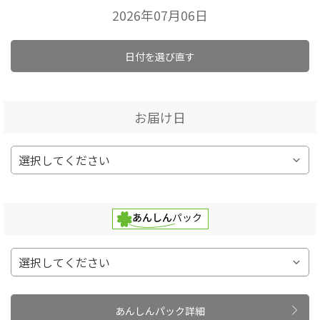
2026年07月06日
日付を選び直す
お届け日
あんしんパック詳細