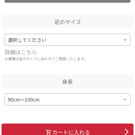
足のサイズ
詳細はこちら
※草履は足のサイズにあわせてご用意いたします。
身長
カートに入れる