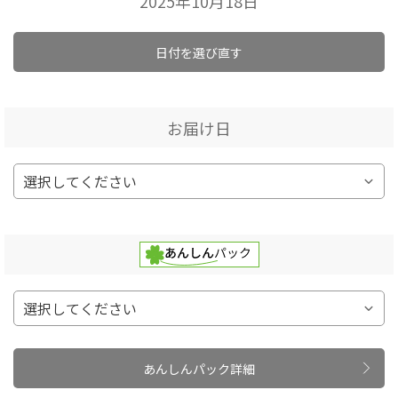
2025年10月18日
日付を選び直す
お届け日
あんしんパック詳細