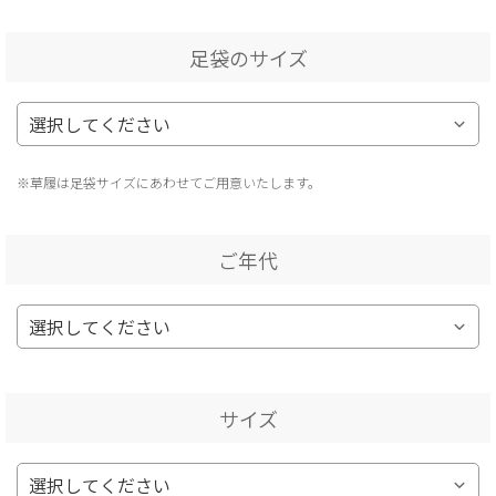
足袋のサイズ
※草履は足袋サイズにあわせてご用意いたします。
ご年代
サイズ