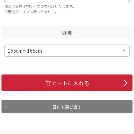
肌着や着付小物サイズの参考にいたします。
※着物のサイズは変わりません。
身長
カートに入れる
日付を選び直す