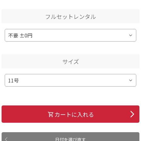
フルセットレンタル
サイズ
カートに入れる
日付を選び直す