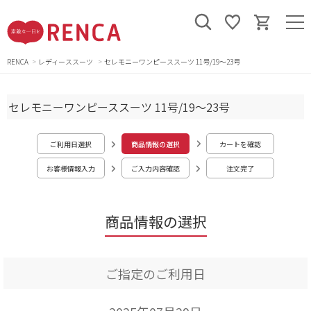
RENCA
レディーススーツ
セレモニーワンピーススーツ 11号/19～23号
セレモニーワンピーススーツ 11号/19～23号
ご利用日選択
商品情報の選択
カートを確認
お客様情報入力
ご入力内容確認
注文完了
商品情報の選択
ご指定のご利用日