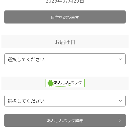
2025年07月29日
日付を選び直す
お届け日
あんしんパック詳細