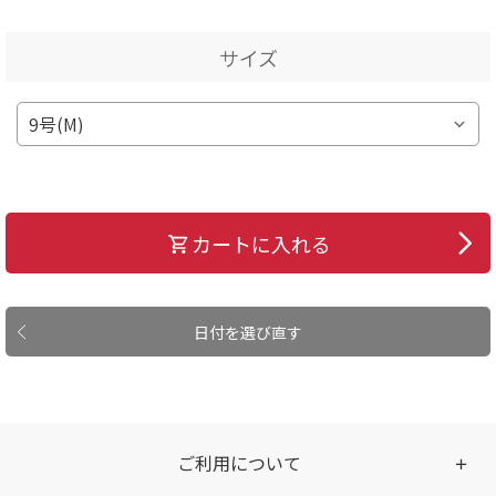
サイズ
カートに入れる
日付を選び直す
ご利用について