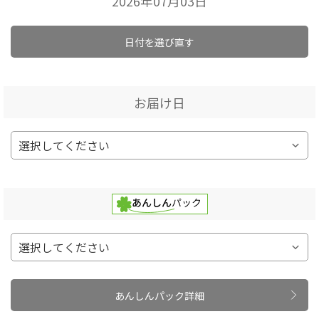
2026年07月03日
日付を選び直す
お届け日
あんしんパック詳細