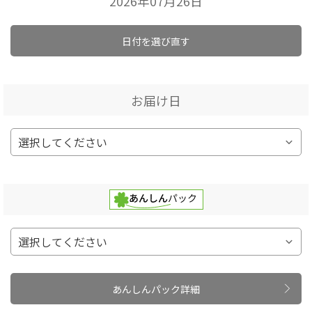
2026年07月26日
日付を選び直す
お届け日
あんしんパック詳細