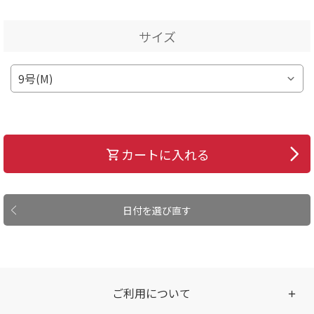
サイズ
カートに入れる
日付を選び直す
ご利用について