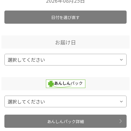
2026年08月25日
日付を選び直す
お届け日
あんしんパック詳細