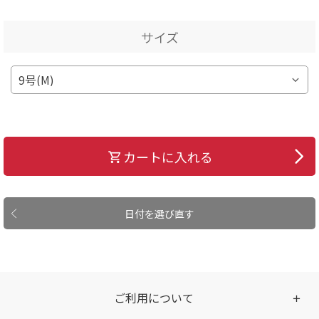
サイズ
カートに入れる
日付を選び直す
ご利用について