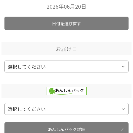
2026年06月20日
日付を選び直す
お届け日
あんしんパック詳細