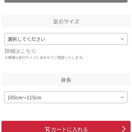
足のサイズ
詳細はこちら
※草履は足のサイズにあわせてご用意いたします。
身長
カートに入れる