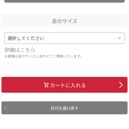
足のサイズ
詳細はこちら
※草履は足のサイズにあわせてご用意いたします。
カートに入れる
日付を選び直す