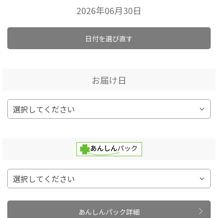
2026年06月30日
日付を選び直す
お届け日
あんしんパック詳細