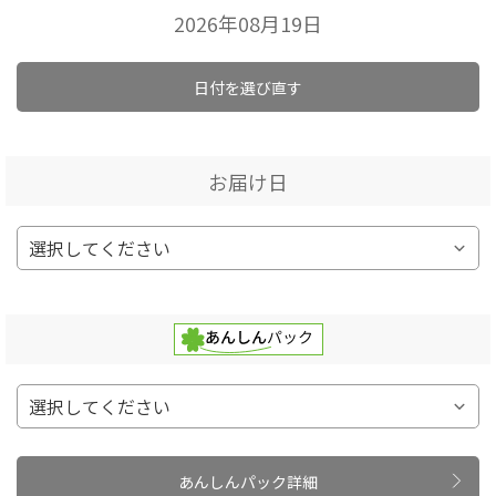
2026年08月19日
日付を選び直す
お届け日
あんしんパック詳細