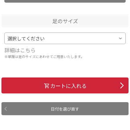
足のサイズ
詳細はこちら
※草履は足のサイズにあわせてご用意いたします。
カートに入れる
日付を選び直す