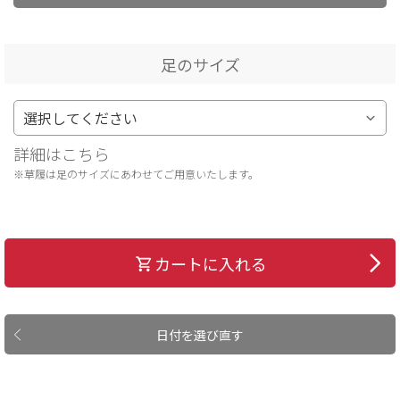
足のサイズ
詳細はこちら
※草履は足のサイズにあわせてご用意いたします。
カートに入れる
日付を選び直す