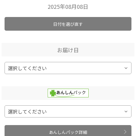
2025年08月08日
日付を選び直す
お届け日
あんしんパック詳細