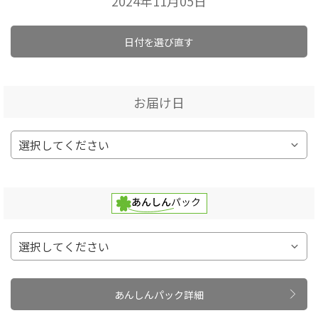
2024年11月05日
日付を選び直す
お届け日
あんしんパック詳細