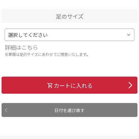
足のサイズ
詳細はこちら
※草履は足のサイズにあわせてご用意いたします。
カートに入れる
日付を選び直す