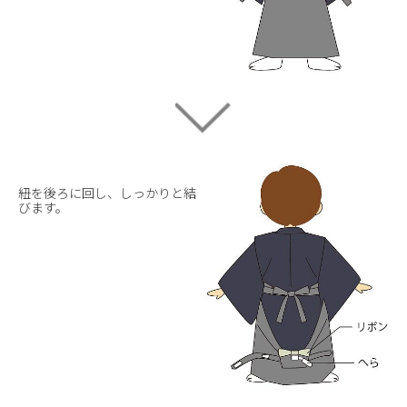
紐を後ろに回し、しっかりと結
びます。