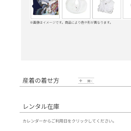
※画像はイメージです。商品により色や形が異なります。
産着の着せ方
開く
レンタル在庫
カレンダーからご利用日をクリックしてください。