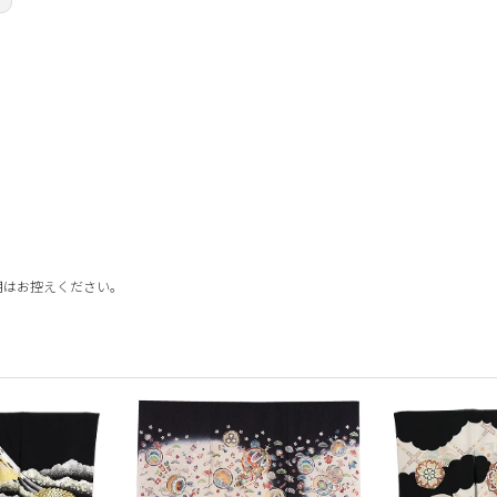
用はお控えください。