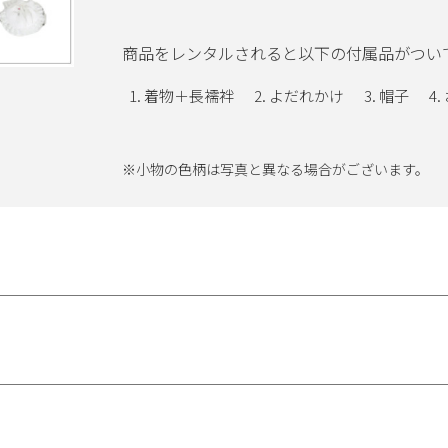
商品をレンタルされると以下の付属品がつい
着物＋長襦袢
よだれかけ
帽子
※小物の色柄は写真と異なる場合がございます。