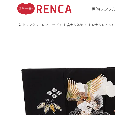
着物レンタ
着物レンタルRENCAトップ
お宮参り着物
お宮参りレンタル