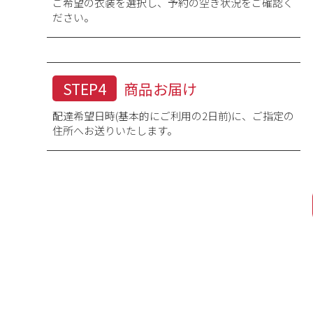
ご希望の衣装を選択し、予約の空き状況をご確認く
ださい。
STEP4
商品お届け
配達希望日時(基本的にご利用の2日前)に、ご指定の
住所へお送りいたします。