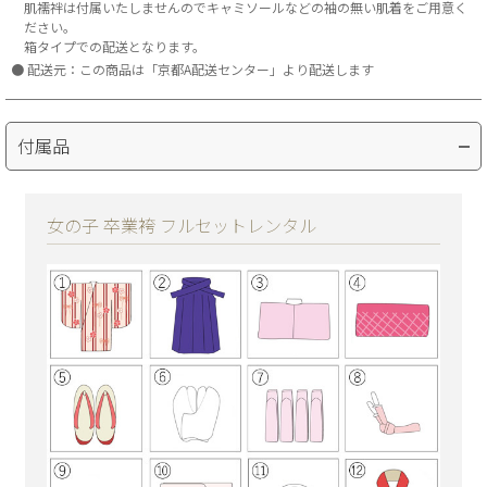
肌襦袢は付属いたしませんのでキャミソールなどの袖の無い肌着をご用意く
ださい。
箱タイプでの配送となります。
配送元：この商品は「京都A配送センター」より配送します
付属品
女の子 卒業袴 フルセットレンタル