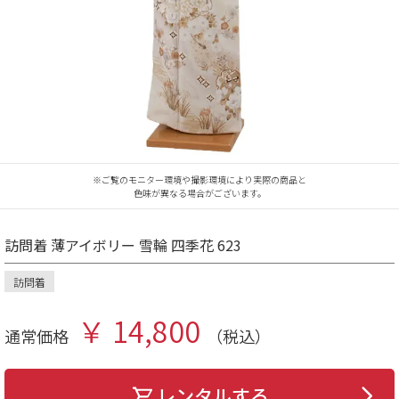
※ご覧のモニター環境や撮影環境により実際の商品と
色味が異なる場合がございます。
訪問着 薄アイボリー 雪輪 四季花 623
訪問着
￥ 14,800
通常価格
（税込）
レンタルする