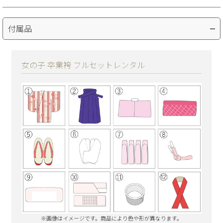
付属品
女の子 卒業袴 フルセットレンタル
※画像はイメージです。商品により色や形が異なります。