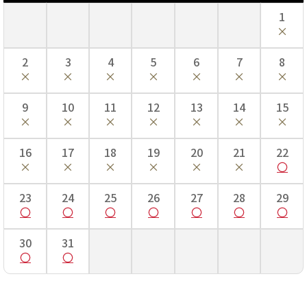
1
2
3
4
5
6
7
8
9
10
11
12
13
14
15
16
17
18
19
20
21
22
23
24
25
26
27
28
29
30
31