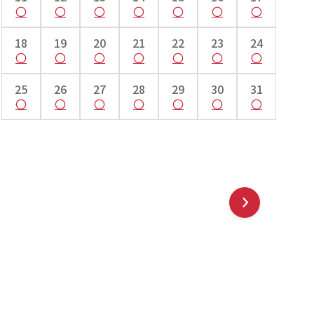
18
19
20
21
22
23
24
25
26
27
28
29
30
31