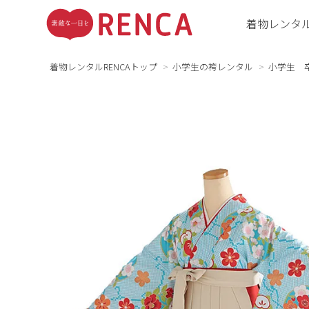
着物レンタ
着物レンタルRENCAトップ
小学生の袴レンタル
小学生 