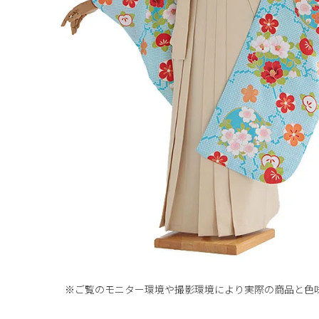
※ご覧のモニター環境や撮影環境により実際の商品と
色