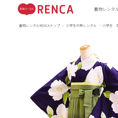
着物レンタ
着物レンタルRENCAトップ
小学生の袴レンタル
小学生 