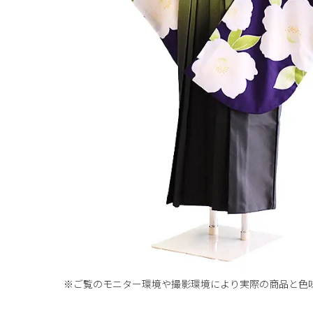
※ご覧のモニター環境や撮影環境により実際の商品と
色