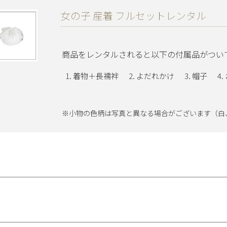
女の子 産着 フルセットレンタル
商品をレンタルされると以下の付属品がつい
着物＋長襦袢
よだれかけ
帽子
※小物の色柄は写真と異なる場合がございます（白