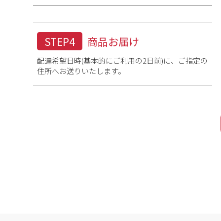
STEP4
商品お届け
配達希望日時(基本的にご利用の2日前)に、ご指定の
住所へお送りいたします。