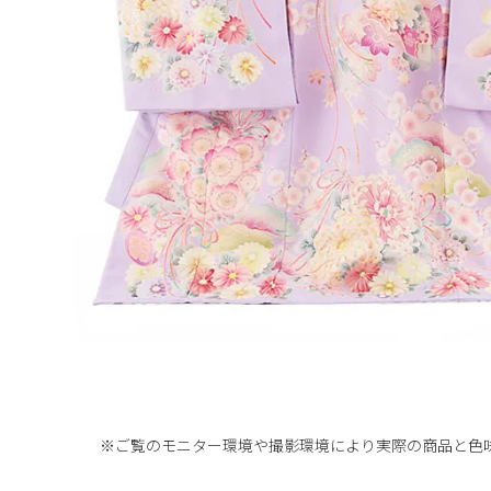
※ご覧のモニター環境や撮影環境により実際の商品と
色