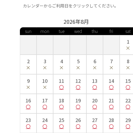
カレンダーからご利用日をクリックしてください。
2026年
8
月
sun
mon
tue
wed
thu
fri
sat
1
2
3
4
5
6
7
8
9
10
11
12
13
14
15
16
17
18
19
20
21
22
23
24
25
26
27
28
29