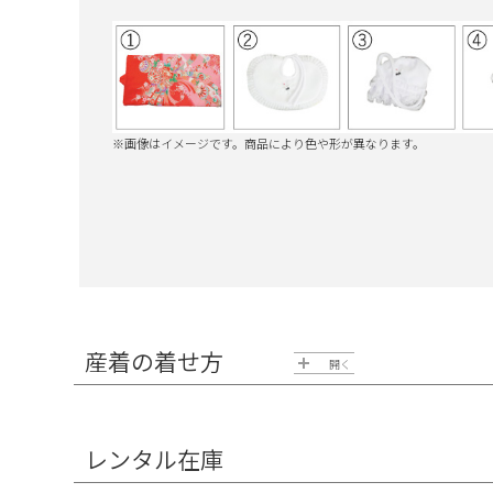
※画像はイメージです。商品により色や形が異なります。
産着の着せ方
開く
レンタル在庫