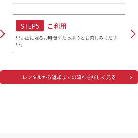
STEP5
ご利用
思い出に残るお時間をたっぷりとお楽しみくださ
い。
レンタルから返却までの流れを詳しく見る