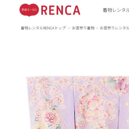
着物レンタ
着物レンタルRENCAトップ
お宮参り着物
お宮参りレンタ