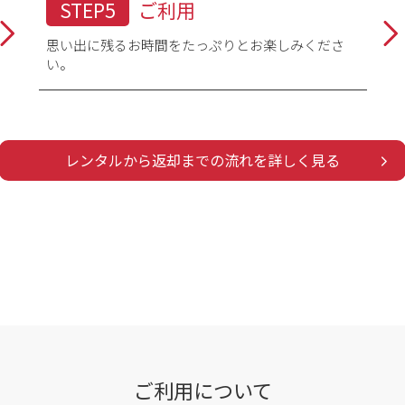
STEP5
ご利用
思い出に残るお時間をたっぷりとお楽しみくださ
い。
レンタルから返却までの流れを詳しく見る
ご利用について