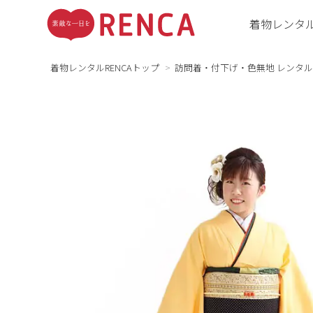
着物レンタ
着物レンタルRENCAトップ
訪問着・付下げ・色無地 レンタル