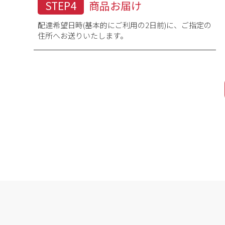
STEP4
商品お届け
配達希望日時(基本的にご利用の2日前)に、ご指定の
住所へお送りいたします。