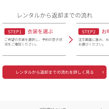
レンタルから返却までの流れ
衣装を選ぶ
お
STEP1
STEP2
ご希望の衣装を選択し、予約の空き状
注文画面に進み、
況をご確認ください。
お選びください。
レンタルから返却までの流れを詳しく見る