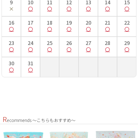
9
10
11
12
13
14
15
16
17
18
19
20
21
22
23
24
25
26
27
28
29
30
31
R
ecommends ～こちらもおすすめ～