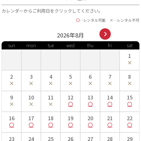
カレンダーからご利用日をクリックしてください。
〇
…レンタル可能
×…レンタル不可
2026年
8
月
sun
mon
tue
wed
thu
fri
sat
1
2
3
4
5
6
7
8
9
10
11
12
13
14
15
16
17
18
19
20
21
22
23
24
25
26
27
28
29