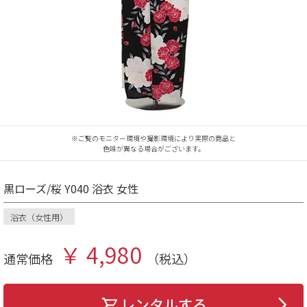
※ご覧のモニター環境や撮影環境により実際の商品と
色味が異なる場合がございます。
黒ローズ/桜 Y040 浴衣 女性
浴衣（女性用）
￥ 4,980
通常価格
（税込）
レンタルする