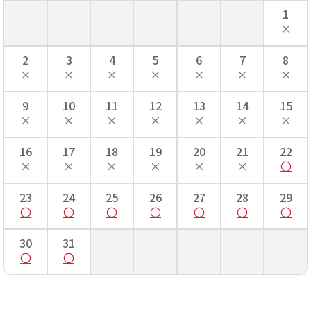
1
2
3
4
5
6
7
8
9
10
11
12
13
14
15
16
17
18
19
20
21
22
23
24
25
26
27
28
29
30
31