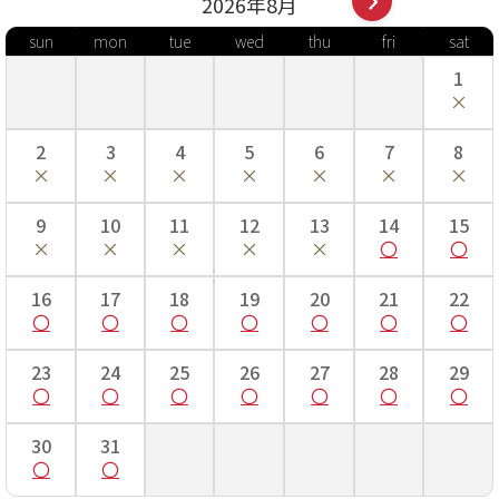
2026年
8
月
sun
mon
tue
wed
thu
fri
sat
1
2
3
4
5
6
7
8
9
10
11
12
13
14
15
16
17
18
19
20
21
22
23
24
25
26
27
28
29
30
31