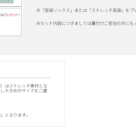
※「足袋ソックス」または「ストレッチ足袋」をプ
※セット内容につきましては着付けご担当の方にも
袋）はストレッチ素材とな
少し大きめのサイズをご選
袋」となります。