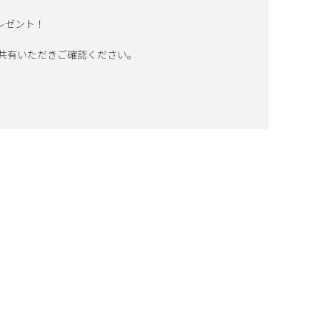
レゼント！
 共有いただきご確認ください。