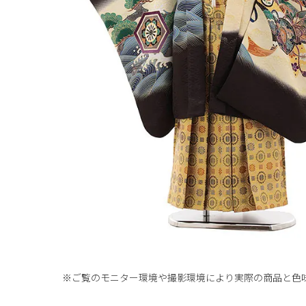
※ご覧のモニター環境や撮影環境により実際の商品と
色