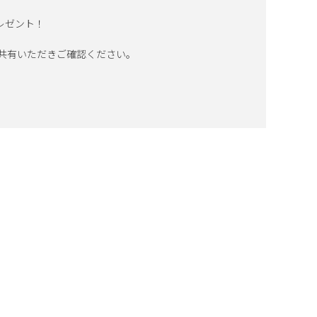
レゼント！
 共有いただきご確認ください。