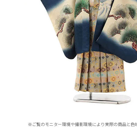
※ご覧のモニター環境や撮影環境により実際の商品と
色