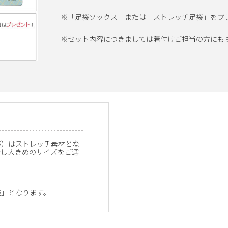
※「足袋ソックス」または「ストレッチ足袋」をプ
※セット内容につきましては着付けご担当の方にも
袋）はストレッチ素材とな
少し大きめのサイズをご選
袋」となります。