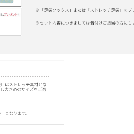
※「足袋ソックス」または「ストレッチ足袋」をプ
※セット内容につきましては着付けご担当の方にも
袋）はストレッチ素材とな
少し大きめのサイズをご選
袋」となります。