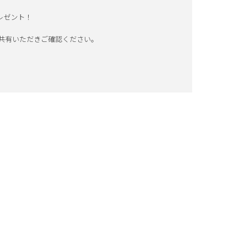
レゼント！
 共有いただきご確認ください。