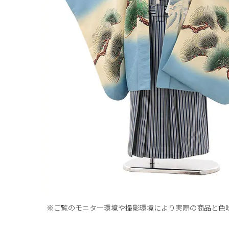
※ご覧のモニター環境や撮影環境により実際の商品と
色