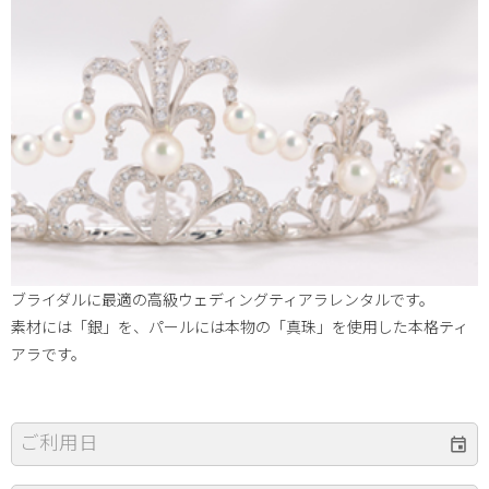
ブライダルに最適の高級ウェディングティアラレンタルです。
素材には「銀」を、パールには本物の「真珠」を使用した本格ティ
アラです。
ご利用日