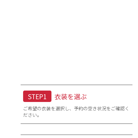
STEP1
衣装を選ぶ
ご希望の衣装を選択し、予約の空き状況をご確認く
ださい。