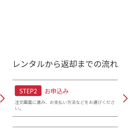
レンタルから返却までの流れ
STEP2
お申込み
注文画面に進み、お支払い方法などをお選びくださ
い。