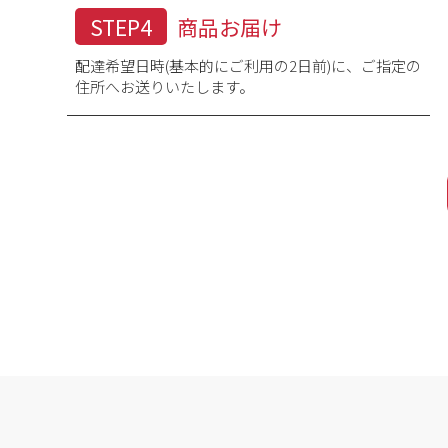
STEP4
商品お届け
配達希望日時(基本的にご利用の2日前)に、ご指定の
住所へお送りいたします。