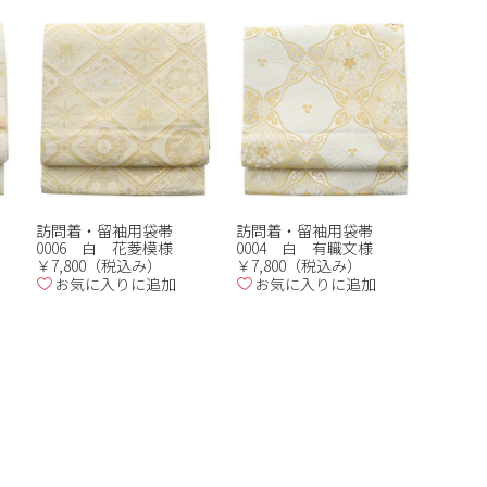
訪問着・留袖用袋帯
訪問着・留袖用袋帯
0006 白 花菱模様
0004 白 有職文様
￥7,800（税込み）
￥7,800（税込み）
お気に入りに追加
お気に入りに追加