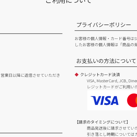
プライバシーポリシー
お客様の個人情報・カード番号はS
したお客様の個人情報は「商品の
お支払いの方法について
クレジットカード決済
日営業日以降に返信させていただき
VISA, MasterCard, JCB, 
レジットカードがご利用い
【請求のタイミングについて】
商品発送後に請求させてい
引き落とし時期については