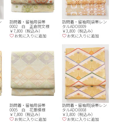
ン
訪問着・留袖用袋帯
訪問着・留袖用|袋帯レン
0002 白 正倉院文様
タルADO0009
￥7,800（税込み）
￥3,800（税込み）
お気に入りに追加
お気に入りに追加
訪問着・留袖用袋帯
訪問着・留袖用|袋帯レン
0005 白 花菱模様
タルADO0008
￥7,800（税込み）
￥3,800（税込み）
お気に入りに追加
お気に入りに追加