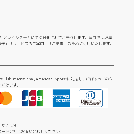
SLというシステムにて暗号化されてお守りします。当社では収集
発送」「サービスのご案内」「ご請求」のために利用いたします。
Diners Club International, American Expressに対応し、ほぼすべてのク
ただけます。
ただきます。
カード会社にお問い合わせください。