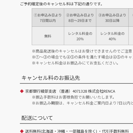
ご予約確定後のキャンセル料は下記の通りです。
※商品発送後のキャンセルはお受けできませんのでご注意
※①～③の場合でも④⑤の条件を満たす場合は④⑤のキャ
※キャンセル料金はお振込みにてお支払ください。
キャンセル料のお振込先
京都銀行綾部支店 （普通）4071328 株式会社RENCA
※振込手数料はお客様負担でお願いいたします。
※お振込み期限は、キャンセル料金ご案内日より7日以内
配送について
送料無料(北海道・沖縄・一部離島を除く) ・代引手数料無料