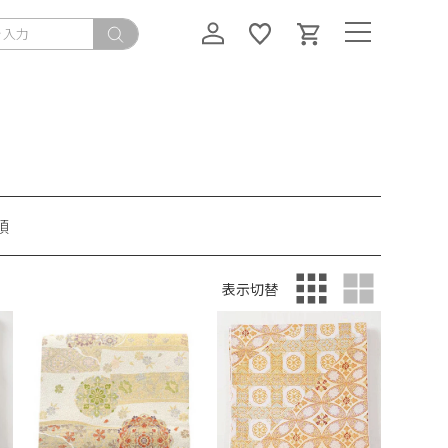
順
表示切替