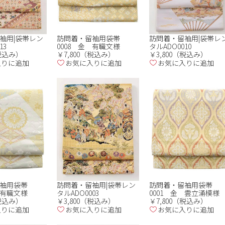
袖用|袋帯レン
訪問着・留袖用袋帯
訪問着・留袖用|袋帯レ
13
0008 金 有職文様
タルADO0010
（税込み）
￥7,800（税込み）
￥3,800（税込み）
入りに追加
お気に入りに追加
お気に入りに追加
袖用袋帯
訪問着・留袖用袋帯
訪問着・留袖用|袋帯レン
 有職文様
0001 金 雲立涌模様
タルADO0003
（税込み）
￥7,800（税込み）
￥3,800（税込み）
入りに追加
お気に入りに追加
お気に入りに追加