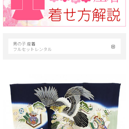
男の子 産着
フルセットレンタル