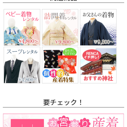
要チェック！