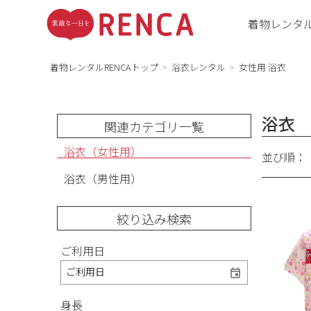
着物レンタ
着物レンタルRENCAトップ
浴衣レンタル
女性用 浴衣
浴衣
関連カテゴリ一覧
浴衣（女性用）
並び順：
浴衣（男性用）
絞り込み検索
ご利用日
ご利用日
身長