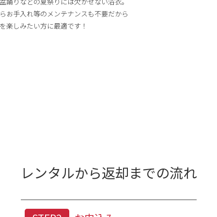
盆踊りなどの夏祭りには欠かせない浴衣。
らお手入れ等のメンテナンスも不要だから
を楽しみたい方に最適です！
レンタルから返却までの流れ