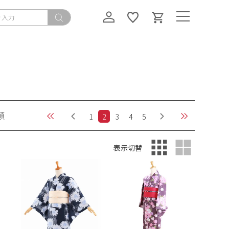
順
1
2
3
4
5
表示切替