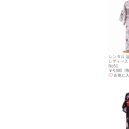
レンタル 
レディース 
No51
￥4,980
お気に