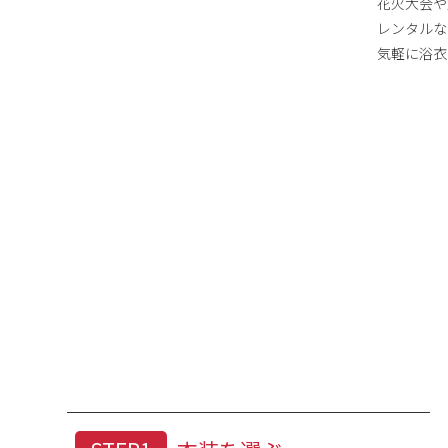
花火大会や
レンタルな
気軽に浴衣