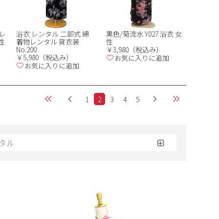
黒色/菊流水 Y027 浴衣 女
 レ
浴衣 レンタル 二部式 綿
性
性
着物レンタル 貸衣装
￥3,980（税込み）
No.200
￥5,980（税込み）
お気に入りに追加
お気に入りに追加
1
2
3
4
5
タル