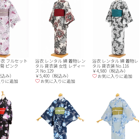
浴衣 フルセット
浴衣 レンタル 綿 着物レン
浴衣 レンタル 綿 着物
菊 ピンク
タル 貸衣装 女性 レディー
タル 貸衣装 No.116
ス No.129
￥4,980（税込み）
（税込み）
￥5,400（税込み）
お気に入りに追加
入りに追加
お気に入りに追加