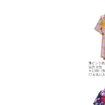
薄ピンク色/
浴衣 女性
￥3,980
お気に