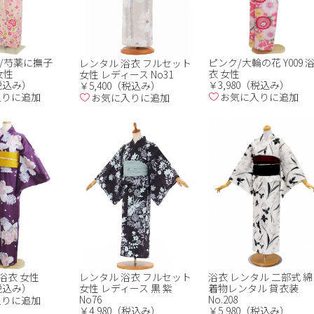
/芍薬に撫子
ピンク/大輪の花 Y009 
レンタル 浴衣 フルセット
 女性
衣 女性
女性 レディース No31
（税込み）
￥3,980（税込み）
￥5,400（税込み）
入りに追加
お気に入りに追加
お気に入りに追加
6 浴衣 女性
レンタル 浴衣 フルセット
浴衣 レンタル 二部式 綿
（税込み）
女性 レディース 黒 紫
着物レンタル 貸衣装
No76
No.208
入りに追加
￥4,980（税込み）
￥5,980（税込み）